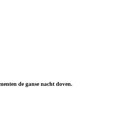
menten de ganse nacht doven.