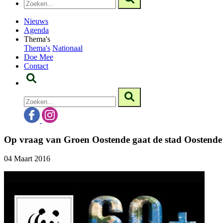
Nieuws
Agenda
Thema's
Thema's
Nationaal
Doe Mee
Contact
Op vraag van Groen Oostende gaat de stad Oostende 
04 Maart 2016