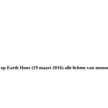
op Earth Hour (19 maart 2016) alle lichten van monu