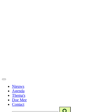
Nieuws
Agenda
Thema's
Doe Mee
Contact