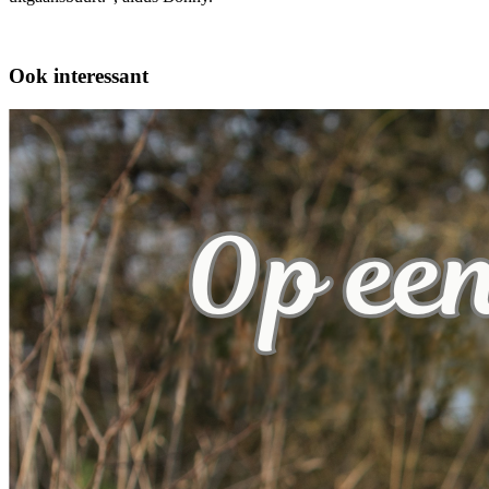
Ook interessant