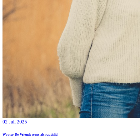
02 Juli 2025
Wouter De Vriendt stopt als raadslid