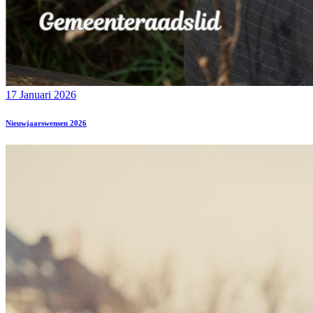
17 Januari 2026
Nieuwjaarswensen 2026