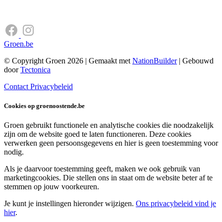
Groen.be
© Copyright Groen 2026 | Gemaakt met
NationBuilder
| Gebouwd
door
Tectonica
Contact
Privacybeleid
Cookies op groenoostende.be
Groen gebruikt functionele en analytische cookies die noodzakelijk
zijn om de website goed te laten functioneren. Deze cookies
verwerken geen persoonsgegevens en hier is geen toestemming voor
nodig.
Als je daarvoor toestemming geeft, maken we ook gebruik van
marketingcookies. Die stellen ons in staat om de website beter af te
stemmen op jouw voorkeuren.
Je kunt je instellingen hieronder wijzigen.
Ons privacybeleid vind je
hier
.