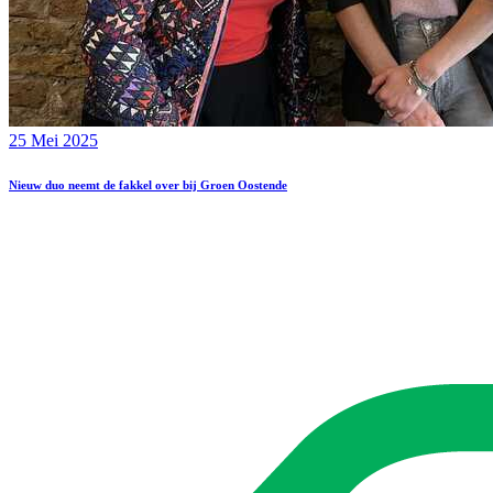
25 Mei 2025
Nieuw duo neemt de fakkel over bij Groen Oostende