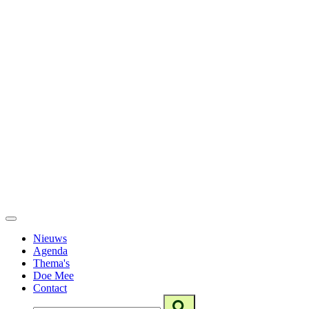
Nieuws
Agenda
Thema's
Doe Mee
Contact