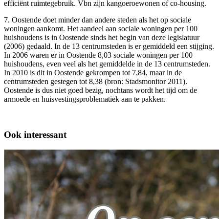
efficiënt ruimtegebruik. Vbn zijn kangoeroewonen of co-housing.
7. Oostende doet minder dan andere steden als het op sociale
woningen aankomt. Het aandeel aan sociale woningen per 100
huishoudens is in Oostende sinds het begin van deze legislatuur
(2006) gedaald. In de 13 centrumsteden is er gemiddeld een stijging.
In 2006 waren er in Oostende 8,03 sociale woningen per 100
huishoudens, even veel als het gemiddelde in de 13 centrumsteden.
In 2010 is dit in Oostende gekrompen tot 7,84, maar in de
centrumsteden gestegen tot 8,38 (bron: Stadsmonitor 2011).
Oostende is dus niet goed bezig, nochtans wordt het tijd om de
armoede en huisvestingsproblematiek aan te pakken.
Ook interessant