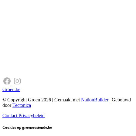
Groen.be
© Copyright Groen 2026 | Gemaakt met
NationBuilder
| Gebouwd
door
Tectonica
Contact
Privacybeleid
Cookies op groenoostende.be