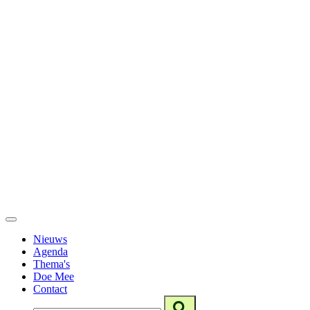
Nieuws
Agenda
Thema's
Doe Mee
Contact