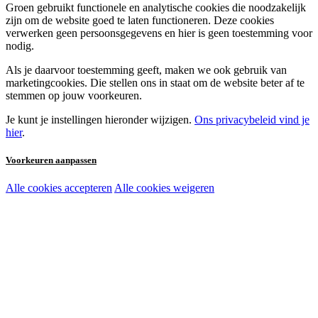
Groen gebruikt functionele en analytische cookies die noodzakelijk
zijn om de website goed te laten functioneren. Deze cookies
verwerken geen persoonsgegevens en hier is geen toestemming voor
nodig.
Als je daarvoor toestemming geeft, maken we ook gebruik van
marketingcookies. Die stellen ons in staat om de website beter af te
stemmen op jouw voorkeuren.
Je kunt je instellingen hieronder wijzigen.
Ons privacybeleid vind je
hier
.
Voorkeuren aanpassen
Alle cookies accepteren
Alle cookies weigeren
Noodzakelijke cookies:
Functionele en analytische cookies:
Marketingcookies: