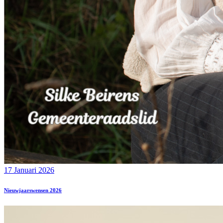
17 Januari 2026
Nieuwjaarswensen 2026