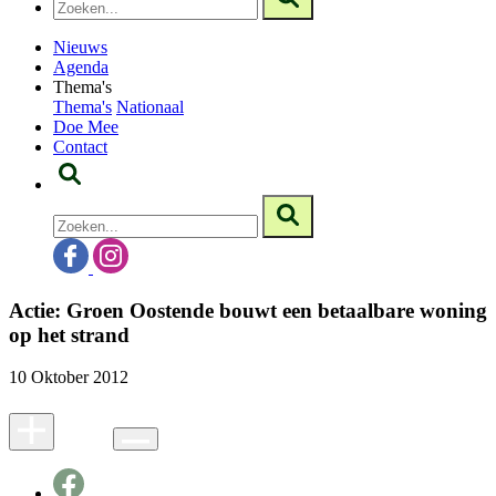
Nieuws
Agenda
Thema's
Thema's
Nationaal
Doe Mee
Contact
Actie: Groen Oostende bouwt een betaalbare woning
op het strand
10 Oktober 2012