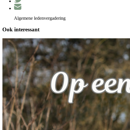
Algemene ledenvergadering
Ook interessant