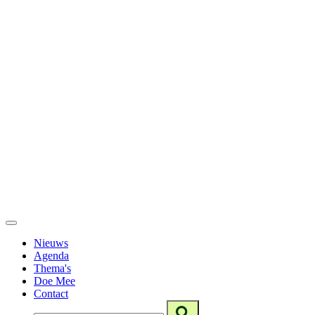
Nieuws
Agenda
Thema's
Doe Mee
Contact