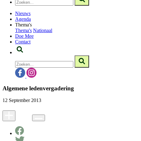
Nieuws
Agenda
Thema's
Thema's
Nationaal
Doe Mee
Contact
Algemene ledenvergadering
12 September 2013