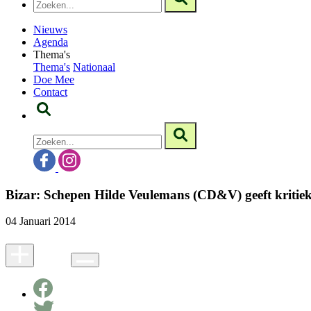
Nieuws
Agenda
Thema's
Thema's
Nationaal
Doe Mee
Contact
Bizar: Schepen Hilde Veulemans (CD&V) geeft kritiek
04 Januari 2014