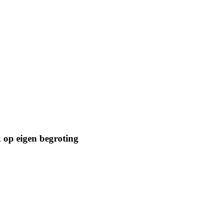
 op eigen begroting