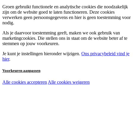
Groen gebruikt functionele en analytische cookies die noodzakelijk
zijn om de website goed te laten functioneren. Deze cookies
verwerken geen persoonsgegevens en hier is geen toestemming voor
nodig.
Als je daarvoor toestemming geeft, maken we ook gebruik van
marketingcookies. Die stellen ons in staat om de website beter af te
stemmen op jouw voorkeuren.
Je kunt je instellingen hieronder wijzigen.
Ons privacybeleid vind je
hier
.
Voorkeuren aanpassen
Alle cookies accepteren
Alle cookies weigeren
Noodzakelijke cookies:
Functionele en analytische cookies:
Marketingcookies: