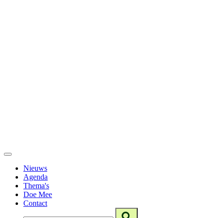
Nieuws
Agenda
Thema's
Doe Mee
Contact