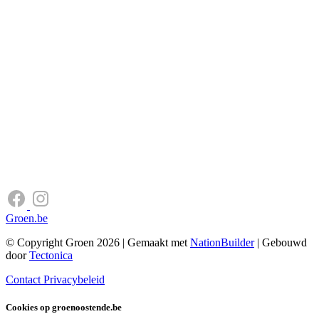
Groen.be
© Copyright Groen 2026 | Gemaakt met
NationBuilder
| Gebouwd
door
Tectonica
Contact
Privacybeleid
Cookies op groenoostende.be