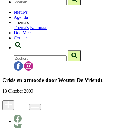
Nieuws
Agenda
Thema's
Thema's
Nationaal
Doe Mee
Contact
Crisis en armoede door Wouter De Vriendt
13 Oktober 2009