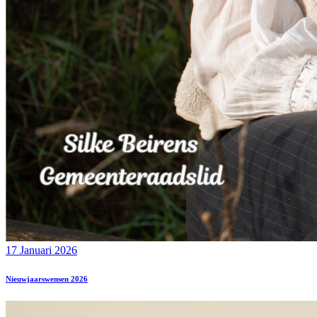
17 Januari 2026
Nieuwjaarswensen 2026