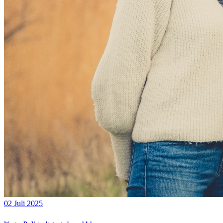
02 Juli 2025