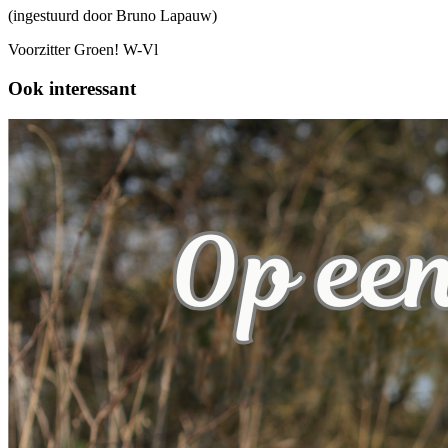
(ingestuurd door Bruno Lapauw)
Voorzitter Groen! W-Vl
Ook interessant