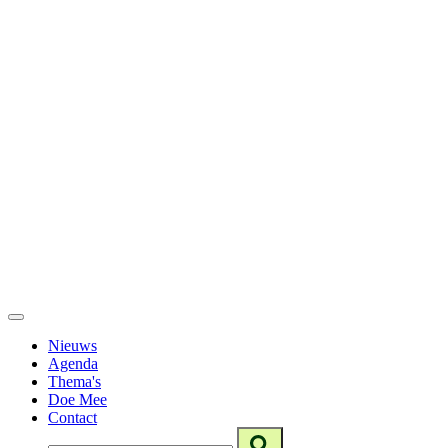
Nieuws
Agenda
Thema's
Doe Mee
Contact