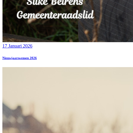
17 Januari 2026
Nieuwjaarswensen 2026