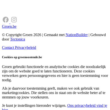
Groen.be
© Copyright Groen 2026 | Gemaakt met
NationBuilder
| Gebouwd
door
Tectonica
Contact
Privacybeleid
Cookies op groenoostende.be
Groen gebruikt functionele en analytische cookies die noodzakelijk
zijn om de website goed te laten functioneren. Deze cookies
verwerken geen persoonsgegevens en hier is geen toestemming voor
nodig.
Als je daarvoor toestemming geeft, maken we ook gebruik van
marketingcookies. Die stellen ons in staat om de website beter af te
stemmen op jouw voorkeuren.
Je kunt je instellingen hieronder wijzigen.
Ons privacybeleid vind je
hier
.