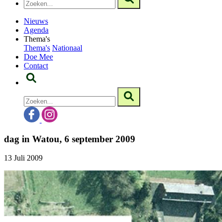
Nieuws
Agenda
Thema's
Thema's
Nationaal
Doe Mee
Contact
dag in Watou, 6 september 2009
13 Juli 2009