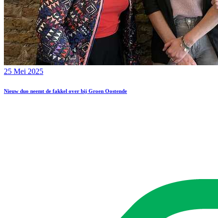
25 Mei 2025
Nieuw duo neemt de fakkel over bij Groen Oostende