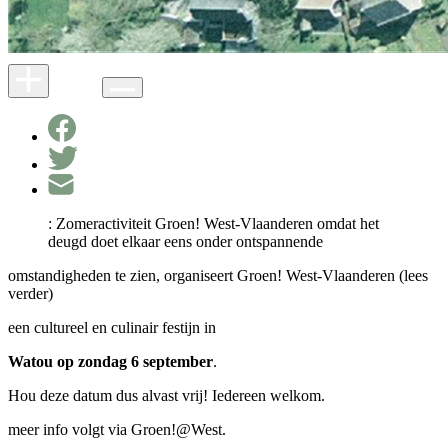
: Zomeractiviteit Groen! West-Vlaanderen omdat het
deugd doet elkaar eens onder ontspannende
omstandigheden te zien, organiseert Groen! West-Vlaanderen (lees
verder)
een cultureel en culinair festijn in
Watou op zondag 6 september
.
Hou deze datum dus alvast vrij! Iedereen welkom.
meer info volgt via Groen!@West.