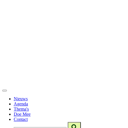
Nieuws
Agenda
Thema's
Doe Mee
Contact