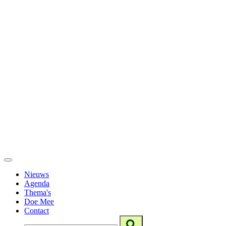
Nieuws
Agenda
Thema's
Doe Mee
Contact