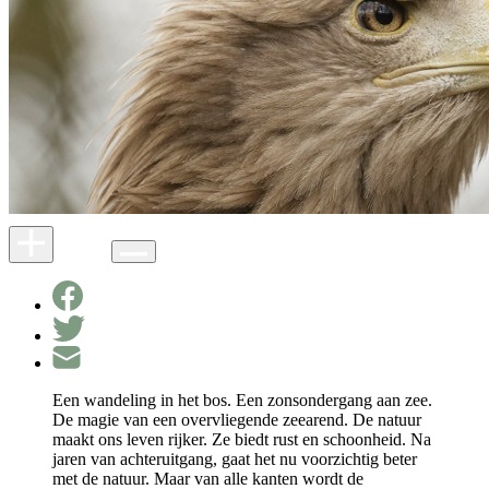
Een wandeling in het bos. Een zonsondergang aan zee.
De magie van een overvliegende zeearend. De natuur
maakt ons leven rijker. Ze biedt rust en schoonheid. Na
jaren van achteruitgang, gaat het nu voorzichtig beter
met de natuur. Maar van alle kanten wordt de