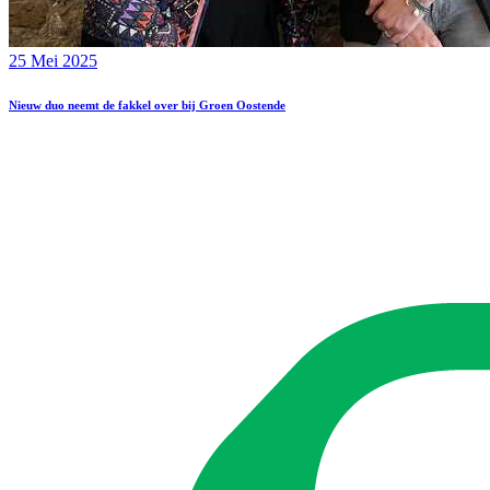
25 Mei 2025
Nieuw duo neemt de fakkel over bij Groen Oostende