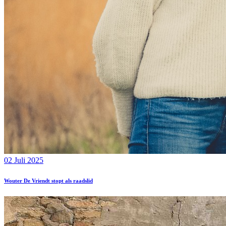
02 Juli 2025
Wouter De Vriendt stopt als raadslid