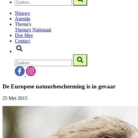
Nieuws
Agenda
Thema's
Thema's
Nationaal
Doe Mee
Contact
De Europese natuurbescherming is in gevaar
25 Mei 2015