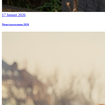
17 Januari 2026
Nieuwjaarswensen 2026