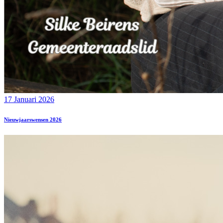
17 Januari 2026
Nieuwjaarswensen 2026