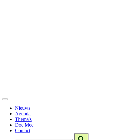
Nieuws
Agenda
Thema's
Doe Mee
Contact