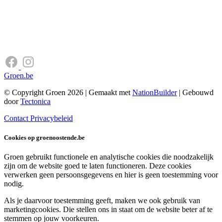
Groen.be
© Copyright Groen 2026 | Gemaakt met
NationBuilder
| Gebouwd
door
Tectonica
Contact
Privacybeleid
Cookies op groenoostende.be
Groen gebruikt functionele en analytische cookies die noodzakelijk
zijn om de website goed te laten functioneren. Deze cookies
verwerken geen persoonsgegevens en hier is geen toestemming voor
nodig.
Als je daarvoor toestemming geeft, maken we ook gebruik van
marketingcookies. Die stellen ons in staat om de website beter af te
stemmen op jouw voorkeuren.