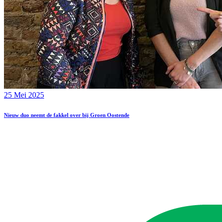
25 Mei 2025
Nieuw duo neemt de fakkel over bij Groen Oostende