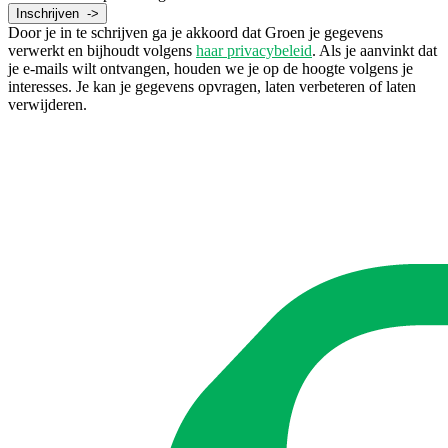
Door je in te schrijven ga je akkoord dat Groen je gegevens
verwerkt en bijhoudt volgens
haar privacybeleid
. Als je aanvinkt dat
je e-mails wilt ontvangen, houden we je op de hoogte volgens je
interesses. Je kan je gegevens opvragen, laten verbeteren of laten
verwijderen.