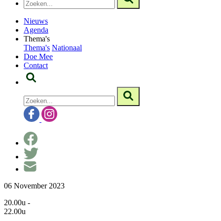
Nieuws
Agenda
Thema's
Thema's
Nationaal
Doe Mee
Contact
06 November 2023
20.00u -
22.00u