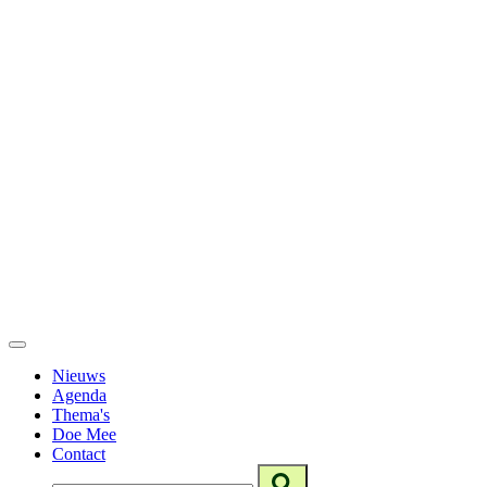
Nieuws
Agenda
Thema's
Doe Mee
Contact