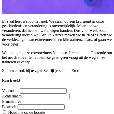
Er staat heel wat op het spel. We staan op een kruispunt in onze
geschiedenis en verandering is onvermijdelijk. Maar hoe we
veranderen, dat hebben we in eigen handen. Dus voor welk soort
verandering kiezen we? Welke keuzes maken we in 2024? Laten we
de verkiezingen aan extreemrechts en klimaattreuzelaars, of gaan we
voor beter?
We nodigen onze covoorzitters Nadia en Jeremie uit in Oostende om
het net daarover te hebben. Ze gaan geen vraag uit de weg én ze
trakteren er eentje.
Zin om er ook bij te zijn? Schrijf je snel in. En route!
Kom je ook?
Voornaam
Achternaam
E-mailadres
Postcode
Houd me op de hoogte