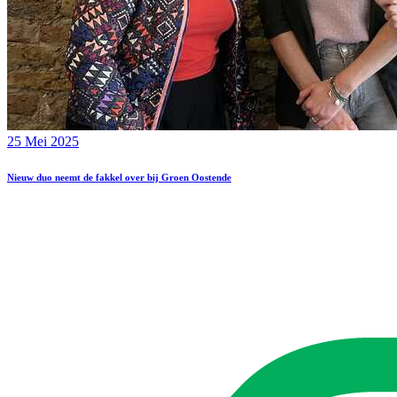
25 Mei 2025
Nieuw duo neemt de fakkel over bij Groen Oostende