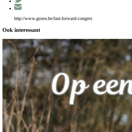
http://www.groen.be/fast-forward-congres
Ook interessant