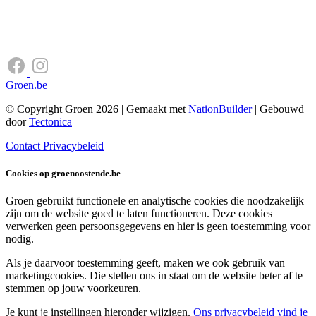
Groen.be
© Copyright Groen 2026 | Gemaakt met
NationBuilder
| Gebouwd
door
Tectonica
Contact
Privacybeleid
Cookies op groenoostende.be
Groen gebruikt functionele en analytische cookies die noodzakelijk
zijn om de website goed te laten functioneren. Deze cookies
verwerken geen persoonsgegevens en hier is geen toestemming voor
nodig.
Als je daarvoor toestemming geeft, maken we ook gebruik van
marketingcookies. Die stellen ons in staat om de website beter af te
stemmen op jouw voorkeuren.
Je kunt je instellingen hieronder wijzigen.
Ons privacybeleid vind je