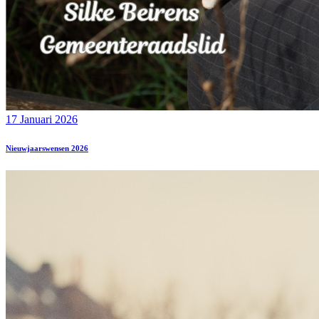
17 Januari 2026
Nieuwjaarswensen 2026