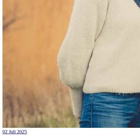
02 Juli 2025