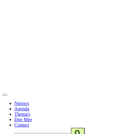
Nieuws
Agenda
Thema's
Doe Mee
Contact