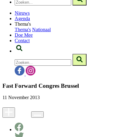
Nieuws
Agenda
Thema's
Thema's
Nationaal
Doe Mee
Contact
Fast Forward Congres Brussel
11 November 2013