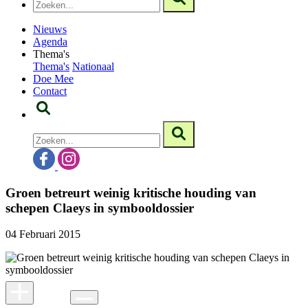
Nieuws
Agenda
Thema's
Thema's
Nationaal
Doe Mee
Contact
Groen betreurt weinig kritische houding van
schepen Claeys in symbooldossier
04 Februari 2015