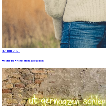
02 Juli 2025
Wouter De Vriendt stopt als raadslid