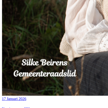
17 Januari 2026