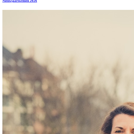
Nieuwjaarswensen 2026