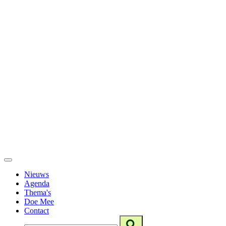
Nieuws
Agenda
Thema's
Doe Mee
Contact