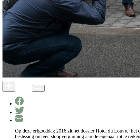
Op deze erfgoeddag 2016 zit het dossier Hotel du Louvre, het e
beslissing om een sloopvergunning aan de eigenaar uit te reiken