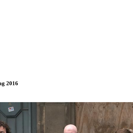
ag 2016