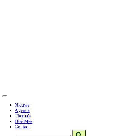
Nieuws
Agenda
Thema's
Doe Mee
Contact