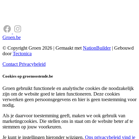
Groen.be
© Copyright Groen 2026 | Gemaakt met
NationBuilder
| Gebouwd
door
Tectonica
Contact
Privacybeleid
Cookies op groenoostende.be
Groen gebruikt functionele en analytische cookies die noodzakelijk
zijn om de website goed te laten functioneren. Deze cookies
verwerken geen persoonsgegevens en hier is geen toestemming voor
nodig.
Als je daarvoor toestemming geeft, maken we ook gebruik van
marketingcookies. Die stellen ons in staat om de website beter af te
stemmen op jouw voorkeuren.
Je kunt je instellingen hieronder wijzigen.
Ons privacybeleid vind je