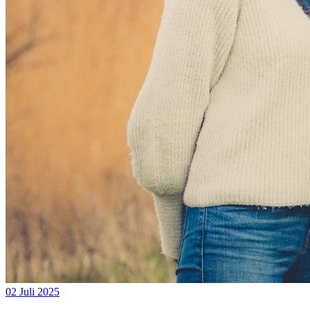
02 Juli 2025