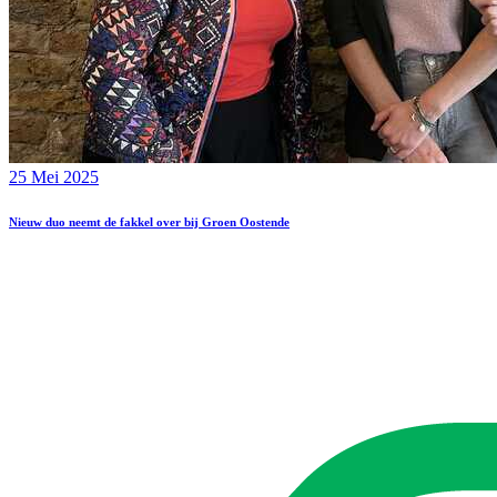
25 Mei 2025
Nieuw duo neemt de fakkel over bij Groen Oostende