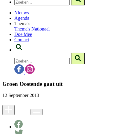
Nieuws
Agenda
Thema's
Thema's
Nationaal
Doe Mee
Contact
Groen Oostende gaat uit
12 September 2013