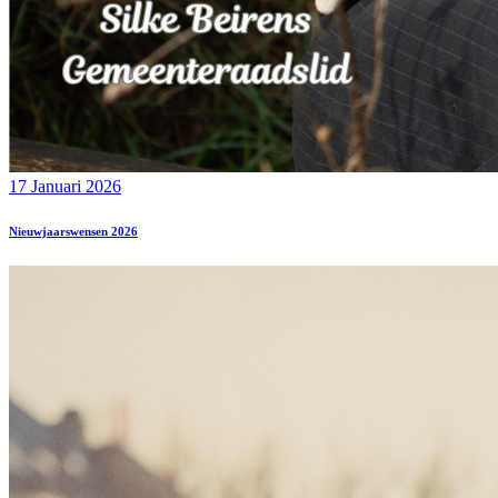
17 Januari 2026
Nieuwjaarswensen 2026