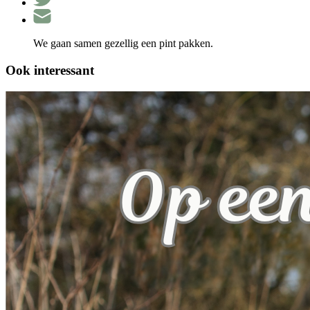
We gaan samen gezellig een pint pakken.
Ook interessant