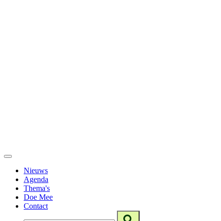
Nieuws
Agenda
Thema's
Doe Mee
Contact