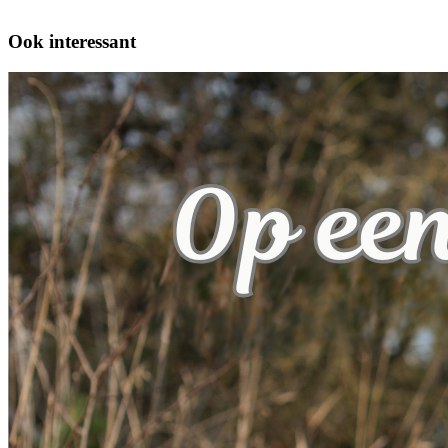
Ook interessant