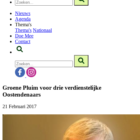
Nieuws
Agenda
Thema's
Thema's
Nationaal
Doe Mee
Contact
Groene Pluim voor drie verdienstelijke
Oostendenaars
21 Februari 2017