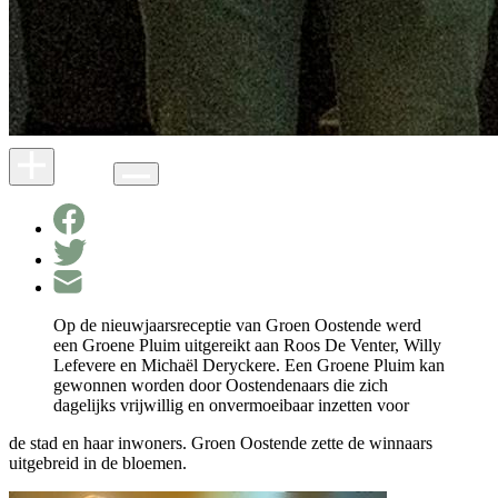
Op de nieuwjaarsreceptie van Groen Oostende werd
een Groene Pluim uitgereikt aan Roos De Venter, Willy
Lefevere en Michaël Deryckere. Een Groene Pluim kan
gewonnen worden door Oostendenaars die zich
dagelijks vrijwillig en onvermoeibaar inzetten voor
de stad en haar inwoners. Groen Oostende zette de winnaars
uitgebreid in de bloemen.