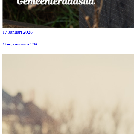
17 Januari 2026
Nieuwjaarswensen 2026