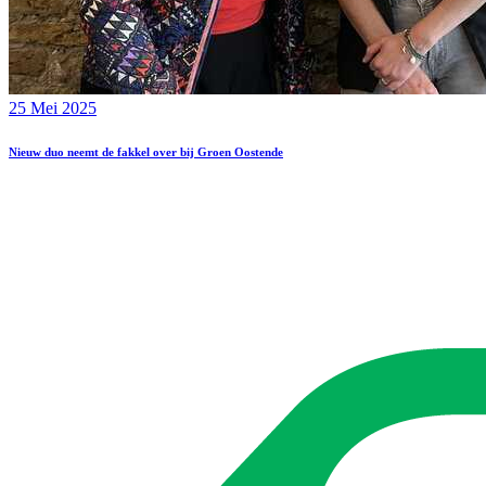
25 Mei 2025
Nieuw duo neemt de fakkel over bij Groen Oostende