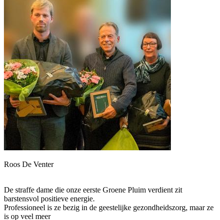
Roos De Venter
De straffe dame die onze eerste Groene Pluim verdient zit
barstensvol positieve energie.
Professioneel is ze bezig in de geestelijke gezondheidszorg, maar ze
is op veel meer