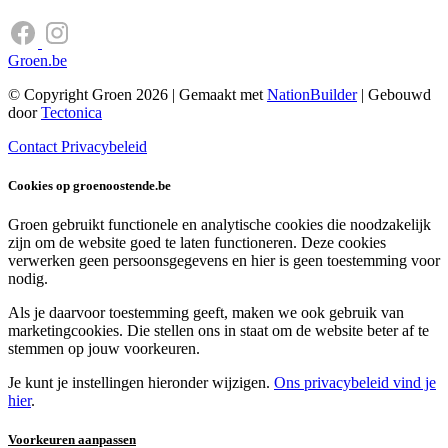
Groen.be
© Copyright Groen 2026 | Gemaakt met
NationBuilder
| Gebouwd
door
Tectonica
Contact
Privacybeleid
Cookies op groenoostende.be
Groen gebruikt functionele en analytische cookies die noodzakelijk
zijn om de website goed te laten functioneren. Deze cookies
verwerken geen persoonsgegevens en hier is geen toestemming voor
nodig.
Als je daarvoor toestemming geeft, maken we ook gebruik van
marketingcookies. Die stellen ons in staat om de website beter af te
stemmen op jouw voorkeuren.
Je kunt je instellingen hieronder wijzigen.
Ons privacybeleid vind je
hier
.
Voorkeuren aanpassen