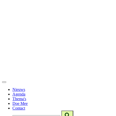
Nieuws
Agenda
Thema's
Doe Mee
Contact