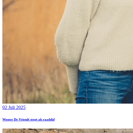
02 Juli 2025
Wouter De Vriendt stopt als raadslid