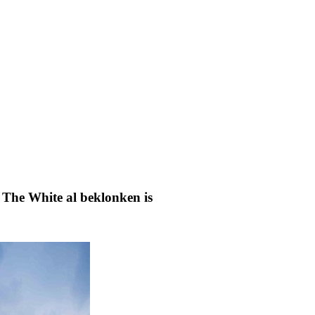
 The White al beklonken is