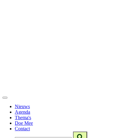
Nieuws
Agenda
Thema's
Doe Mee
Contact