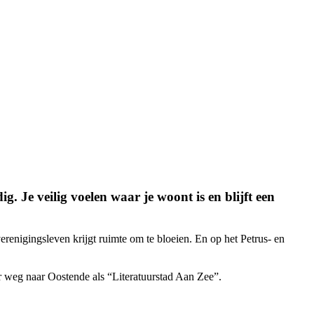
 Je veilig voelen waar je woont is en blijft een
renigingsleven krijgt ruimte om te bloeien. En op het Petrus- en
 weg naar Oostende als “Literatuurstad Aan Zee”.