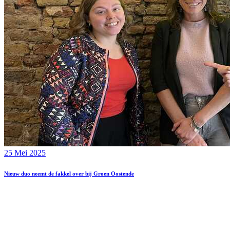
25 Mei 2025
Nieuw duo neemt de fakkel over bij Groen Oostende