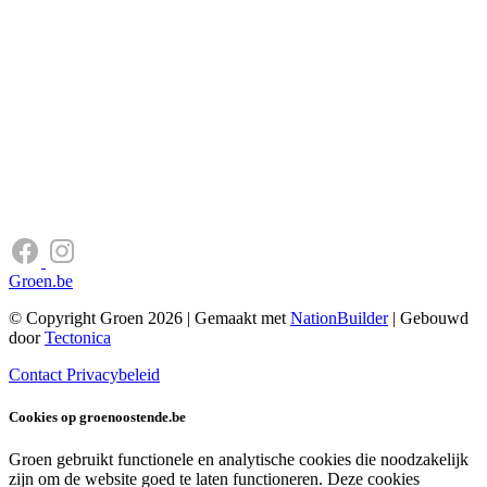
Groen.be
© Copyright Groen 2026 | Gemaakt met
NationBuilder
| Gebouwd
door
Tectonica
Contact
Privacybeleid
Cookies op groenoostende.be
Groen gebruikt functionele en analytische cookies die noodzakelijk
zijn om de website goed te laten functioneren. Deze cookies