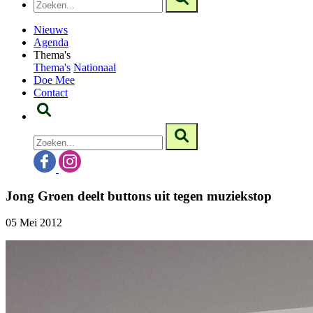
Nieuws
Agenda
Thema's
Thema's
Nationaal
Doe Mee
Contact
Jong Groen deelt buttons uit tegen muziekstop
05 Mei 2012