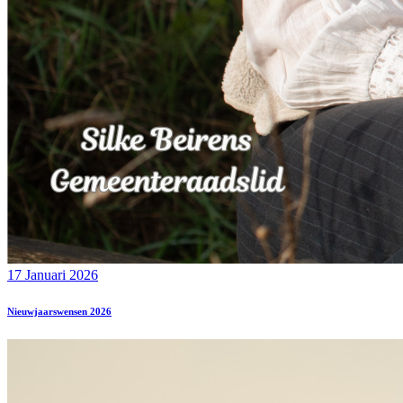
17 Januari 2026
Nieuwjaarswensen 2026