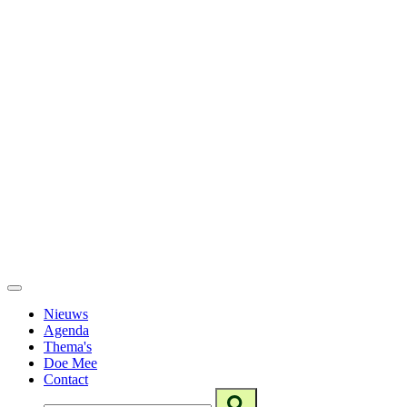
Nieuws
Agenda
Thema's
Doe Mee
Contact