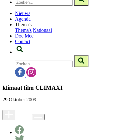
Nieuws
Agenda
Thema's
Thema's
Nationaal
Doe Mee
Contact
klimaat film CLIMAXI
29 Oktober 2009