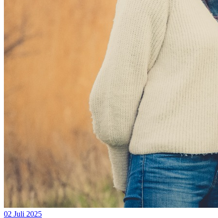
02 Juli 2025