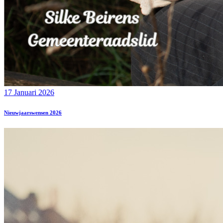
17 Januari 2026
Nieuwjaarswensen 2026