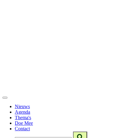
Nieuws
Agenda
Thema's
Doe Mee
Contact