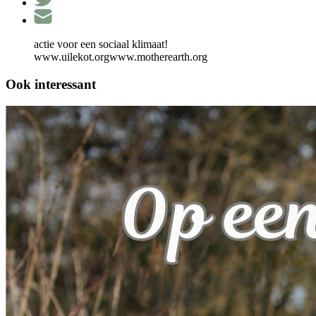
actie voor een sociaal klimaat!
www.uilekot.orgwww.motherearth.org
Ook interessant