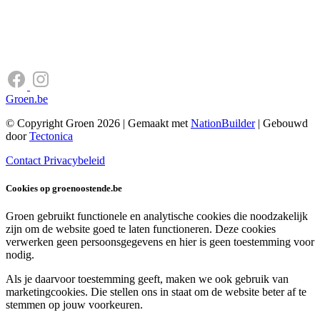
Groen.be
© Copyright Groen 2026 | Gemaakt met
NationBuilder
| Gebouwd
door
Tectonica
Contact
Privacybeleid
Cookies op groenoostende.be
Groen gebruikt functionele en analytische cookies die noodzakelijk
zijn om de website goed te laten functioneren. Deze cookies
verwerken geen persoonsgegevens en hier is geen toestemming voor
nodig.
Als je daarvoor toestemming geeft, maken we ook gebruik van
marketingcookies. Die stellen ons in staat om de website beter af te
stemmen op jouw voorkeuren.