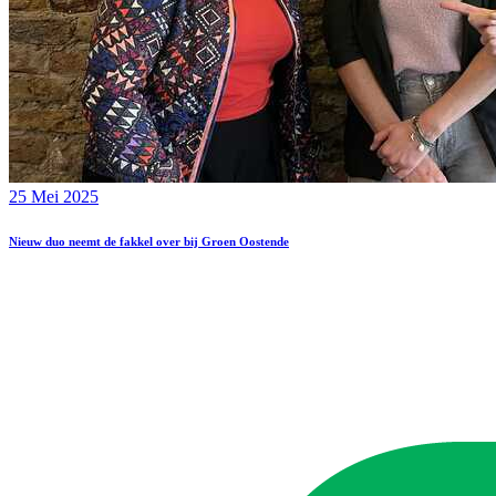
25 Mei 2025
Nieuw duo neemt de fakkel over bij Groen Oostende