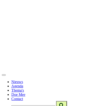
Nieuws
Agenda
Thema's
Doe Mee
Contact