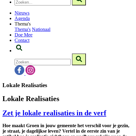
Nieuws
Agenda
Thema's
Thema's
Nationaal
Doe Mee
Contact
Lokale Realisaties
Lokale Realisaties
Zet je lokale realisaties in de verf
Hoe maakt Groen in jouw gemeente het verschil voor je gezin,
je straat, je dagelijkse leven? Vertel in de eerste zin van je