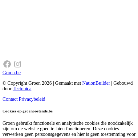
Groen.be
© Copyright Groen 2026 | Gemaakt met
NationBuilder
| Gebouwd
door
Tectonica
Contact
Privacybeleid
Cookies op groenoostende.be
Groen gebruikt functionele en analytische cookies die noodzakelijk
zijn om de website goed te laten functioneren. Deze cookies
verwerken geen persoonsgegevens en hier is geen toestemming voor