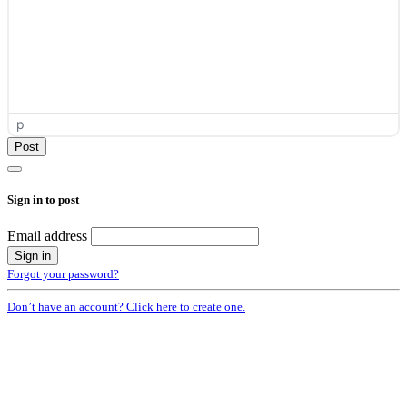
p
Sign in to post
Email address
Forgot your password?
Don’t have an account? Click here to create one.