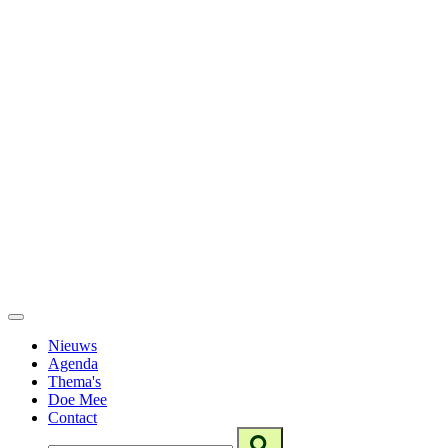
Nieuws
Agenda
Thema's
Doe Mee
Contact