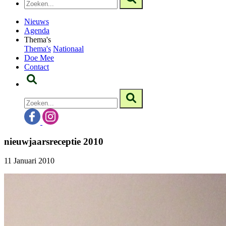
Nieuws
Agenda
Thema's
Thema's
Nationaal
Doe Mee
Contact
nieuwjaarsreceptie 2010
11 Januari 2010