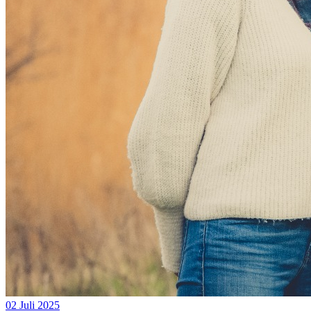
02 Juli 2025