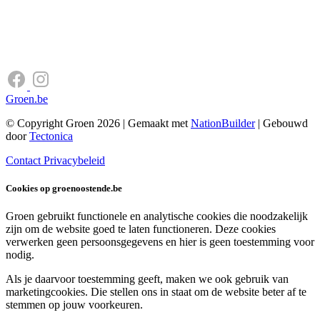
Groen.be
© Copyright Groen 2026 | Gemaakt met
NationBuilder
| Gebouwd
door
Tectonica
Contact
Privacybeleid
Cookies op groenoostende.be
Groen gebruikt functionele en analytische cookies die noodzakelijk
zijn om de website goed te laten functioneren. Deze cookies
verwerken geen persoonsgegevens en hier is geen toestemming voor
nodig.
Als je daarvoor toestemming geeft, maken we ook gebruik van
marketingcookies. Die stellen ons in staat om de website beter af te
stemmen op jouw voorkeuren.