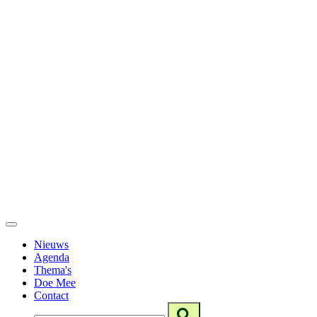
Nieuws
Agenda
Thema's
Doe Mee
Contact