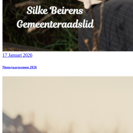
17 Januari 2026
Nieuwjaarswensen 2026