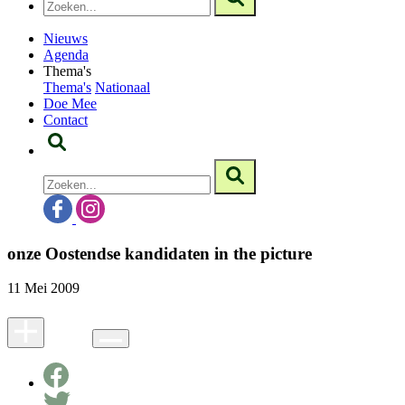
Nieuws
Agenda
Thema's
Thema's
Nationaal
Doe Mee
Contact
onze Oostendse kandidaten in the picture
11 Mei 2009