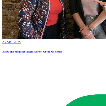
25 Mei 2025
Nieuw duo neemt de fakkel over bij Groen Oostende