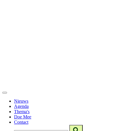
Nieuws
Agenda
Thema's
Doe Mee
Contact