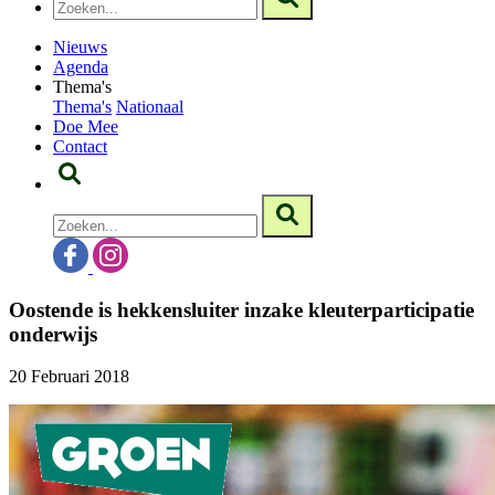
Nieuws
Agenda
Thema's
Thema's
Nationaal
Doe Mee
Contact
Oostende is hekkensluiter inzake kleuterparticipatie
onderwijs
20 Februari 2018