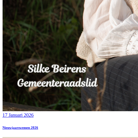
17 Januari 2026
Nieuwjaarswensen 2026