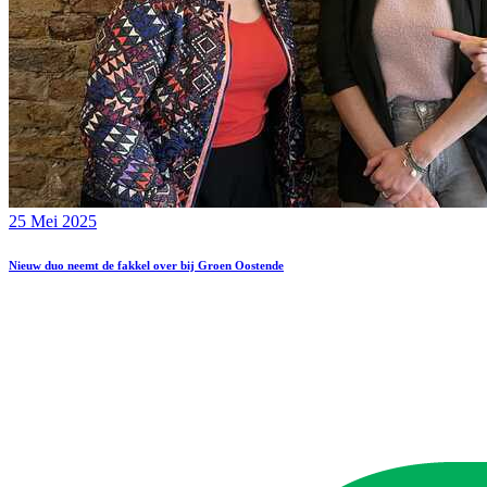
25 Mei 2025
Nieuw duo neemt de fakkel over bij Groen Oostende