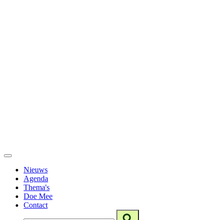
Nieuws
Agenda
Thema's
Doe Mee
Contact