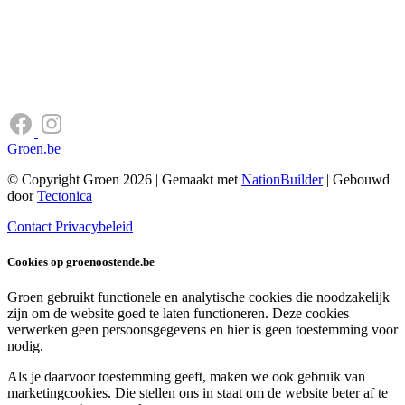
Groen.be
© Copyright Groen 2026 | Gemaakt met
NationBuilder
| Gebouwd
door
Tectonica
Contact
Privacybeleid
Cookies op groenoostende.be
Groen gebruikt functionele en analytische cookies die noodzakelijk
zijn om de website goed te laten functioneren. Deze cookies
verwerken geen persoonsgegevens en hier is geen toestemming voor
nodig.
Als je daarvoor toestemming geeft, maken we ook gebruik van
marketingcookies. Die stellen ons in staat om de website beter af te