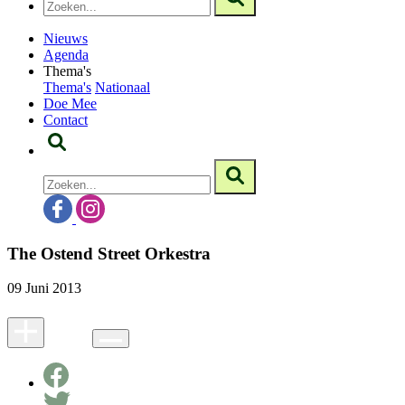
Nieuws
Agenda
Thema's
Thema's
Nationaal
Doe Mee
Contact
The Ostend Street Orkestra
09 Juni 2013