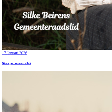
17 Januari 2026
Nieuwjaarswensen 2026