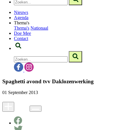
Nieuws
Agenda
Thema's
Thema's
Nationaal
Doe Mee
Contact
Spaghetti avond tvv Daklozenwerking
01 September 2013