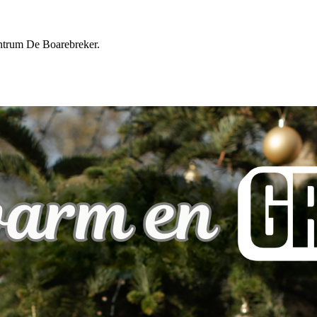
ntrum De Boarebreker.