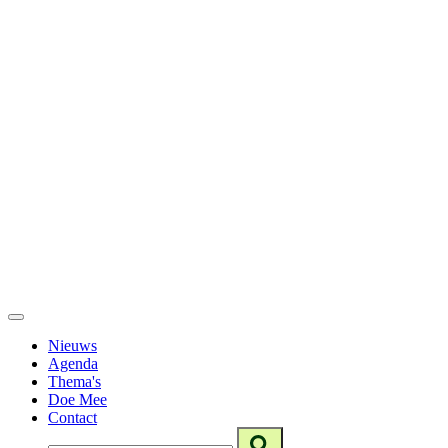
Nieuws
Agenda
Thema's
Doe Mee
Contact