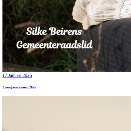
17 Januari 2026
Nieuwjaarswensen 2026