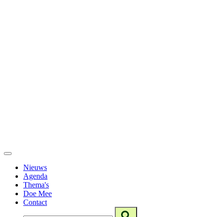
Nieuws
Agenda
Thema's
Doe Mee
Contact