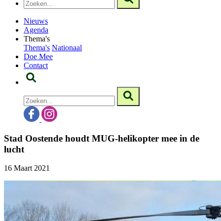
Nieuws
Agenda
Thema's
Thema's
Nationaal
Doe Mee
Contact
Stad Oostende houdt MUG-helikopter mee in de
lucht
16 Maart 2021