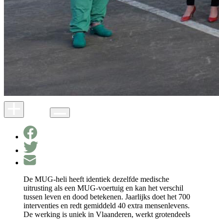
De MUG-heli heeft identiek dezelfde medische
uitrusting als een MUG-voertuig en kan het verschil
tussen leven en dood betekenen. Jaarlijks doet het 700
interventies en redt gemiddeld 40 extra mensenlevens.
De werking is uniek in Vlaanderen, werkt grotendeels