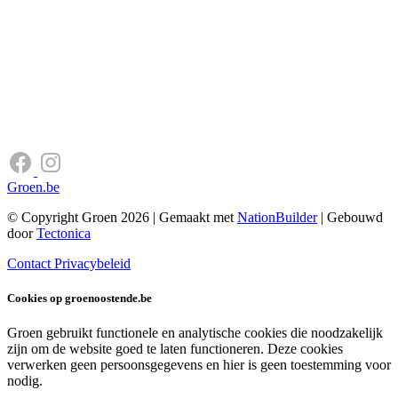
Groen.be
© Copyright Groen 2026 | Gemaakt met
NationBuilder
| Gebouwd
door
Tectonica
Contact
Privacybeleid
Cookies op groenoostende.be
Groen gebruikt functionele en analytische cookies die noodzakelijk
zijn om de website goed te laten functioneren. Deze cookies
verwerken geen persoonsgegevens en hier is geen toestemming voor
nodig.