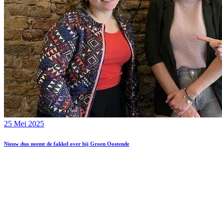
25 Mei 2025
Nieuw duo neemt de fakkel over bij Groen Oostende