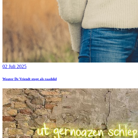
02 Juli 2025
Wouter De Vriendt stopt als raadslid