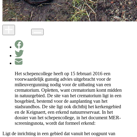
Het schepencollege heeft op 15 februari 2016 een
voorwaardelijk gunstig advies uitgebracht voor de
milieuvergunning nodig voor de uitbating van een
crematorium. Opletten, want crematorium komt midden
in natuurgebied. De site van het crematorium ligt in een
bosgebied, bestemd voor de aanplanting van het
stadsrandbos. De site ligt ook dichtbij het kerkengebied
en de Keignaert, een erkend natuurreservaat. In het
dossier van het schepencollege, in het document MER-
screeningsnota, wordt dat formeel erkend:
Ligt de inrichting in een gebied dat vanuit het oogpunt van