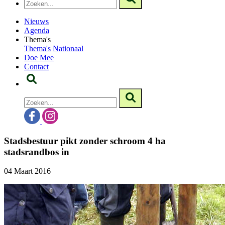
Nieuws
Agenda
Thema's
Thema's
Nationaal
Doe Mee
Contact
Stadsbestuur pikt zonder schroom 4 ha
stadsrandbos in
04 Maart 2016