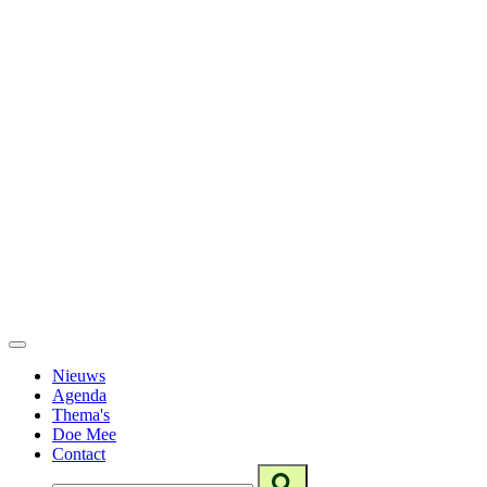
Nieuws
Agenda
Thema's
Doe Mee
Contact