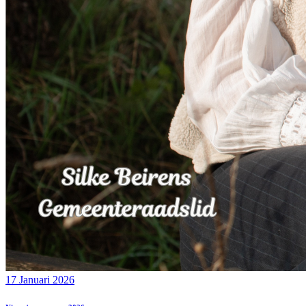
17 Januari 2026