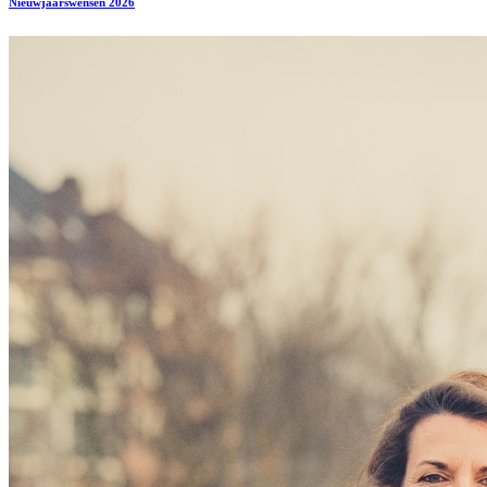
Nieuwjaarswensen 2026