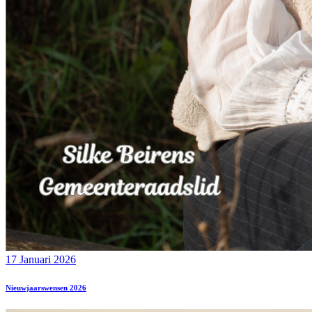
17 Januari 2026
Nieuwjaarswensen 2026