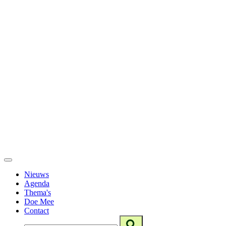
Nieuws
Agenda
Thema's
Doe Mee
Contact