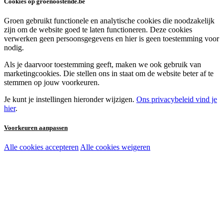
Cookies op groenoostende.be
Groen gebruikt functionele en analytische cookies die noodzakelijk
zijn om de website goed te laten functioneren. Deze cookies
verwerken geen persoonsgegevens en hier is geen toestemming voor
nodig.
Als je daarvoor toestemming geeft, maken we ook gebruik van
marketingcookies. Die stellen ons in staat om de website beter af te
stemmen op jouw voorkeuren.
Je kunt je instellingen hieronder wijzigen.
Ons privacybeleid vind je
hier
.
Voorkeuren aanpassen
Alle cookies accepteren
Alle cookies weigeren
Noodzakelijke cookies:
Functionele en analytische cookies:
Marketingcookies: