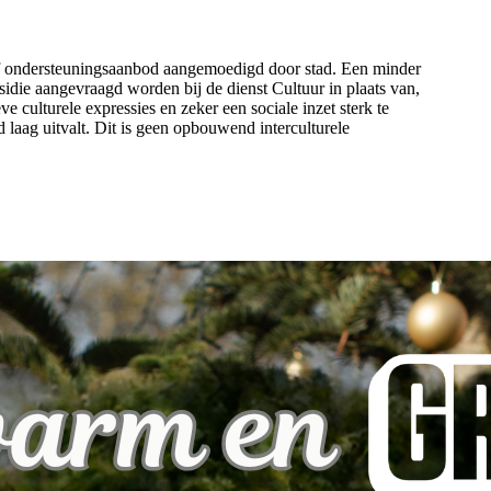
ief ondersteuningsaanbod aangemoedigd door stad. Een minder
sidie aangevraagd worden bij de dienst Cultuur in plaats van,
ve culturele expressies en zeker een sociale inzet sterk te
laag uitvalt. Dit is geen opbouwend interculturele