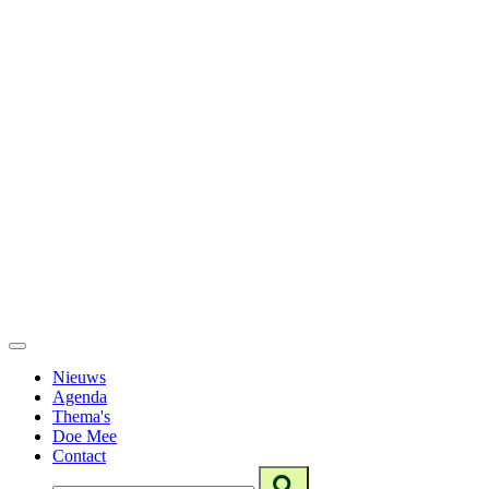
Nieuws
Agenda
Thema's
Doe Mee
Contact