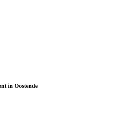
nt in Oostende