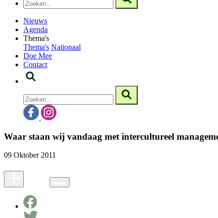
Nieuws
Agenda
Thema's
Thema's
Nationaal
Doe Mee
Contact
Waar staan wij vandaag met intercultureel manageme
09 Oktober 2011