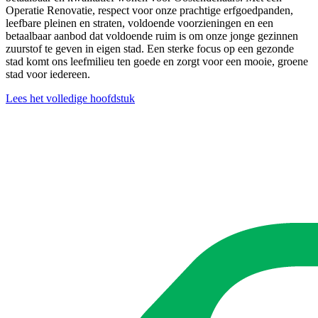
Operatie Renovatie, respect voor onze prachtige erfgoedpanden,
leefbare pleinen en straten, voldoende voorzieningen en een
betaalbaar aanbod dat voldoende ruim is om onze jonge gezinnen
zuurstof te geven in eigen stad. Een sterke focus op een gezonde
stad komt ons leefmilieu ten goede en zorgt voor een mooie, groene
stad voor iedereen.
Lees het volledige hoofdstuk