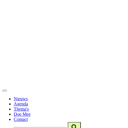
Nieuws
Agenda
Thema's
Doe Mee
Contact