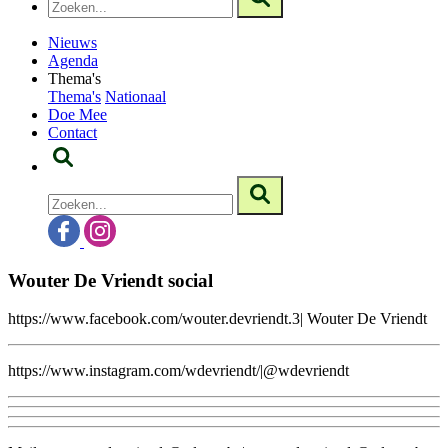
Nieuws
Agenda
Thema's
Thema's
Nationaal
Doe Mee
Contact
Wouter De Vriendt social
https://www.facebook.com/wouter.devriendt.3| Wouter De Vriendt
https://www.instagram.com/wdevriendt/|@wdevriendt