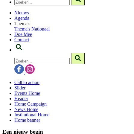
Nieuws
Agenda
Thema's
Thema's
Nationaal
Doe Mee
Contact
Call to action
Slider
Events Home
Header
Home Campaign
News Home
Institutional Home
Home banner
Een nieuw begin