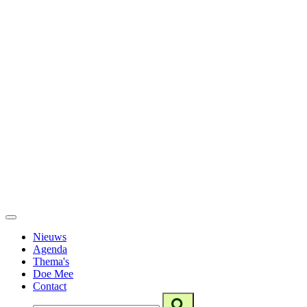
Nieuws
Agenda
Thema's
Doe Mee
Contact