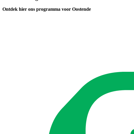
Ontdek hier ons programma voor Oostende