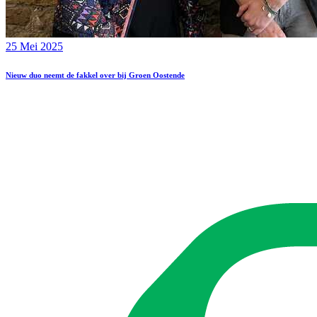
25 Mei 2025
Nieuw duo neemt de fakkel over bij Groen Oostende