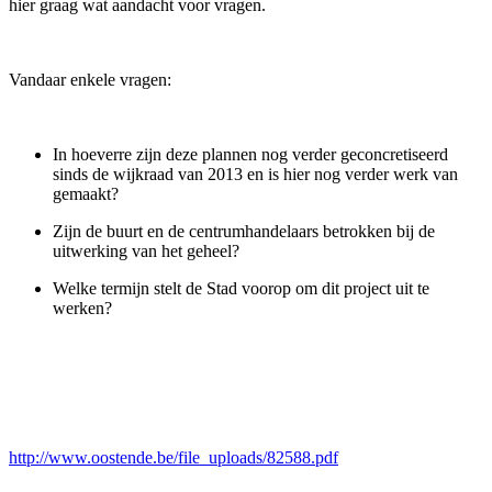
hier graag wat aandacht voor vragen.
Vandaar enkele vragen:
In hoeverre zijn deze plannen nog verder geconcretiseerd
sinds de wijkraad van 2013 en is hier nog verder werk van
gemaakt?
Zijn de buurt en de centrumhandelaars betrokken bij de
uitwerking van het geheel?
Welke termijn stelt de Stad voorop om dit project uit te
werken?
http://www.oostende.be/file_uploads/82588.pdf