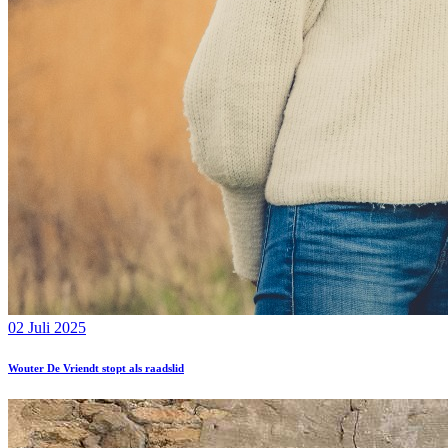
02 Juli 2025
Wouter De Vriendt stopt als raadslid