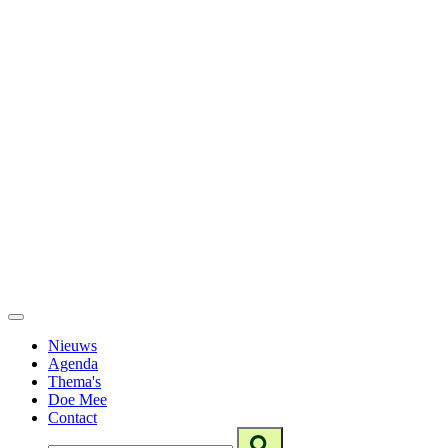
Nieuws
Agenda
Thema's
Doe Mee
Contact