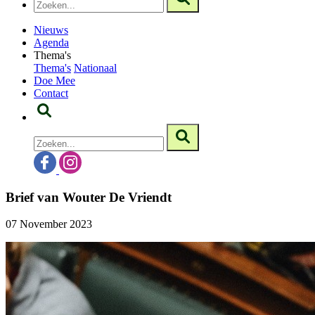
Nieuws
Agenda
Thema's
Thema's
Nationaal
Doe Mee
Contact
Brief van Wouter De Vriendt
07 November 2023